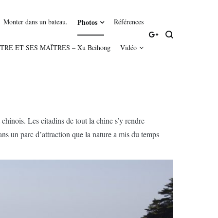
Monter dans un bateau.
Photos
Références
MAÎTRE ET SES MAÎTRES – Xu Beihong
Vidéo
chinois. Les citadins de tout la chine s’y rendre
ns un parc d’attraction que la nature a mis du temps