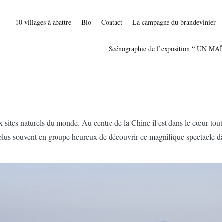
10 villages à abattre
Bio
Contact
La campagne du brandevinier
Scénographie de l’exposition “ UN 
sites naturels du monde. Au centre de la Chine il est dans le cœur tout 
 plus souvent en groupe heureux de découvrir ce magnifique spectacle da